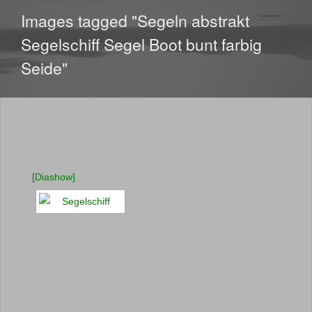
Images tagged "Segeln abstrakt
Segelschiff Segel Boot bunt farbig
Seide"
[Diashow]